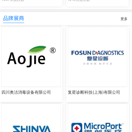
品牌展商
更多
四川奥洁消毒设备有限公司
复星诊断科技(上海)有限公司