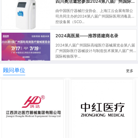
四川奥洁邀您参加2024第八届广州国际医用消毒及感控设备展
由中国医疗器械行业协会、上海江云会展有限公
司共同主办的2024第八届广州国际医用消毒及感
控设备展（SCD...
2024高医展——推荐搭建商名录
2024第八届广州国际高端医疗器械展览会第八届
广州国际医疗器械设计与制造技术展第八届广州
国际检验医学...
顾问单位
更多