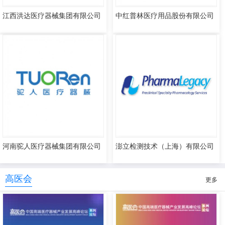
江西洪达医疗器械集团有限公司
中红普林医疗用品股份有限公司
河南驼人医疗器械集团有限公司
澎立检测技术（上海）有限公司
高医会
更多