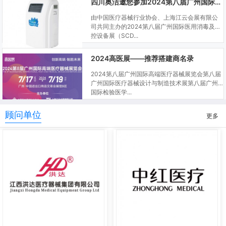
四川奥洁邀您参加2024第八届广州国际医用消毒及感控设备展
由中国医疗器械行业协会、上海江云会展有限公
司共同主办的2024第八届广州国际医用消毒及感
控设备展（SCD...
2024高医展——推荐搭建商名录
2024第八届广州国际高端医疗器械展览会第八届
广州国际医疗器械设计与制造技术展第八届广州
国际检验医学...
顾问单位
更多