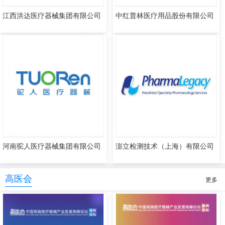
江西洪达医疗器械集团有限公司
中红普林医疗用品股份有限公司
河南驼人医疗器械集团有限公司
澎立检测技术（上海）有限公司
高医会
更多