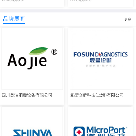
品牌展商
更多
四川奥洁消毒设备有限公司
复星诊断科技(上海)有限公司