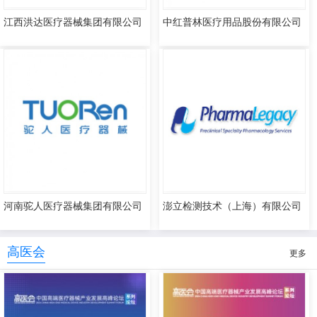
江西洪达医疗器械集团有限公司
中红普林医疗用品股份有限公司
河南驼人医疗器械集团有限公司
澎立检测技术（上海）有限公司
高医会
更多