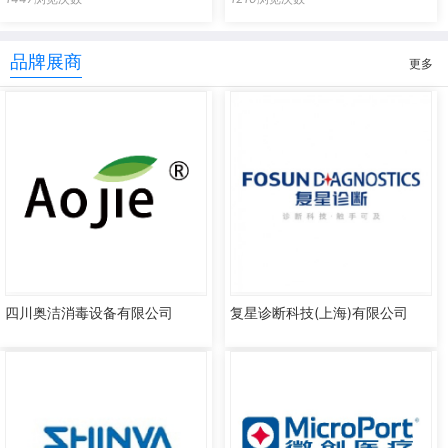
品牌展商
更多
四川奥洁消毒设备有限公司
复星诊断科技(上海)有限公司