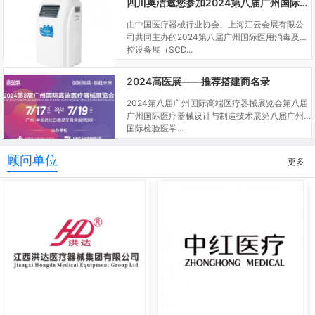
四川奥洁邀您参加2024第八届广州国际医用消毒及感控设备展
由中国医疗器械行业协会、上海江云会展有限公
司共同主办的2024第八届广州国际医用消毒及感
控设备展（SCD...
2024高医展——推荐搭建商名录
2024第八届广州国际高端医疗器械展览会第八届
广州国际医疗器械设计与制造技术展第八届广州
国际检验医学...
顾问单位
更多