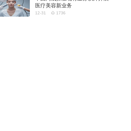
医疗美容新业务
12-31
1736