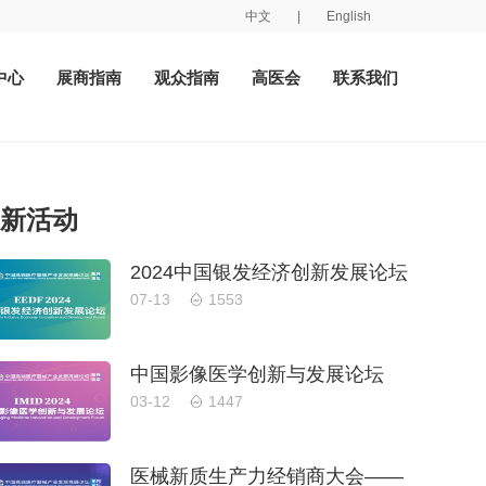
中文
|
English
中心
展商指南
观众指南
高医会
联系我们
新活动
2024中国银发经济创新发展论坛
07-13
1553
中国影像医学创新与发展论坛
03-12
1447
医械新质生产力经销商大会——