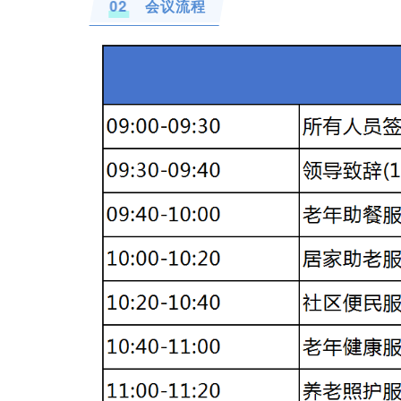
02
会议流程