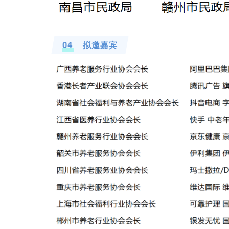
04
拟邀嘉宾