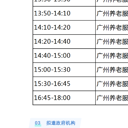
03
拟邀政府机构