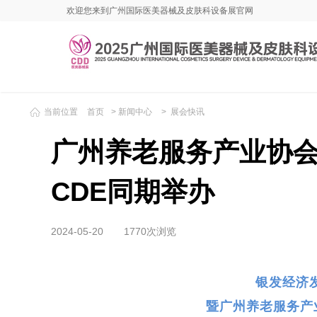
欢迎您来到广州国际医美器械及皮肤科设备展官网
当前位置
首页
>
新闻中心
>
展会快讯
广州养老服务产业协会
CDE同期举办
2024-05-20
1770次浏览
银发经济
暨广州养老服务产